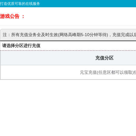
打造优质可靠的在线服务
游戏公告 ：
注：所有充值业务全及时生效(网络高峰期5-10分钟等待)，充值完成以
请选择分区进行充值
充值分区
元宝充值(任意区都可以领取)